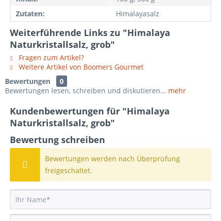
Zutaten:
Himalayasalz
Weiterführende Links zu "Himalaya
Naturkristallsalz, grob"
Fragen zum Artikel?
Weitere Artikel von Boomers Gourmet
Bewertungen
0
Bewertungen lesen, schreiben und diskutieren...
mehr
Kundenbewertungen für "Himalaya
Naturkristallsalz, grob"
Bewertung schreiben
Bewertungen werden nach Überprüfung
freigeschaltet.