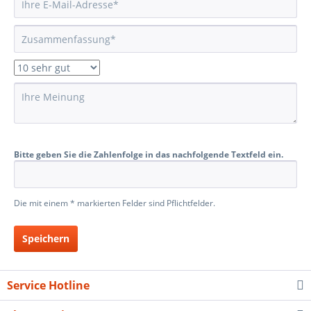
Bitte geben Sie die Zahlenfolge in das nachfolgende Textfeld ein.
Die mit einem * markierten Felder sind Pflichtfelder.
Speichern
Service Hotline