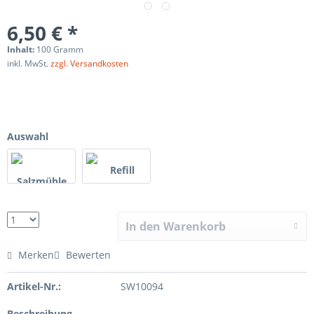
6,50 € *
Inhalt:
100 Gramm
inkl. MwSt.
zzgl. Versandkosten
Auswahl
In den Warenkorb
Merken
Bewerten
Artikel-Nr.:
SW10094
Beschreibung