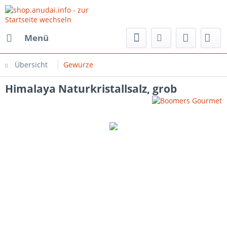
Menü
Übersicht
Gewürze
Himalaya Naturkristallsalz, grob