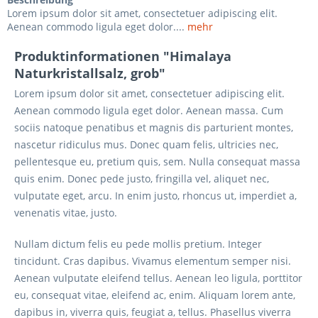
Lorem ipsum dolor sit amet, consectetuer adipiscing elit.
Aenean commodo ligula eget dolor....
mehr
Produktinformationen "Himalaya
Naturkristallsalz, grob"
Lorem ipsum dolor sit amet, consectetuer adipiscing elit.
Aenean commodo ligula eget dolor. Aenean massa. Cum
sociis natoque penatibus et magnis dis parturient montes,
nascetur ridiculus mus. Donec quam felis, ultricies nec,
pellentesque eu, pretium quis, sem. Nulla consequat massa
quis enim. Donec pede justo, fringilla vel, aliquet nec,
vulputate eget, arcu. In enim justo, rhoncus ut, imperdiet a,
venenatis vitae, justo.
Nullam dictum felis eu pede mollis pretium. Integer
tincidunt. Cras dapibus. Vivamus elementum semper nisi.
Aenean vulputate eleifend tellus. Aenean leo ligula, porttitor
eu, consequat vitae, eleifend ac, enim. Aliquam lorem ante,
dapibus in, viverra quis, feugiat a, tellus. Phasellus viverra