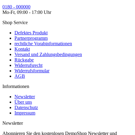
0180 - 000000
Mo-Fr, 09:00 - 17:00 Uhr
Shop Service
Defektes Produkt
Partnerprogramm
rechtliche Vorabinformationen
Kontakt
Versand und Zahlungsbedingungen
Rückgabe
Widerrufsrecht
Widerrufsformular
AGB
Informationen
Newsletter
Über uns
Datenschutz
Impressum
Newsletter
Abonnieren Sie den kostenlosen DemoShop Newsletter und