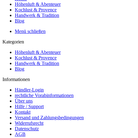
Höhenluft & Abenteuer
Kochlust & Provence
Handwerk & Tradition
Blog
Menü schließen
Kategorien
Höhenluft & Abenteuer
Kochlust & Provence
Handwerk & Tradition
Blog
Informationen
Händler-Login
rechtliche Vorabinformationen
Über uns
Hilfe / Support
Kontakt
Versand und Zahlungsbedingungen
Widerrufsrecht
Datenschutz
AGB