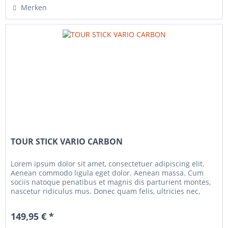
Merken
TOUR STICK VARIO CARBON
Lorem ipsum dolor sit amet, consectetuer adipiscing elit.
Aenean commodo ligula eget dolor. Aenean massa. Cum
sociis natoque penatibus et magnis dis parturient montes,
nascetur ridiculus mus. Donec quam felis, ultricies nec,
pellentesque...
149,95 € *