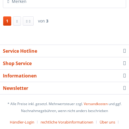
Merken
1
von
3
Service Hotline
Shop Service
Informationen
Newsletter
* Alle Preise inkl. gesetzl. Mehrwertsteuer zzgl.
Versandkosten
und ggf.
Nachnahmegebühren, wenn nicht anders beschrieben
Händler-Login
rechtliche Vorabinformationen
Über uns