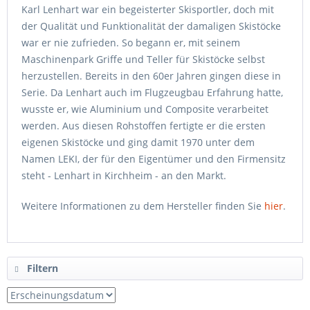
Karl Lenhart war ein begeisterter Skisportler, doch mit
der Qualität und Funktionalität der damaligen Skistöcke
war er nie zufrieden. So begann er, mit seinem
Maschinenpark Griffe und Teller für Skistöcke selbst
herzustellen. Bereits in den 60er Jahren gingen diese in
Serie. Da Lenhart auch im Flugzeugbau Erfahrung hatte,
wusste er, wie Aluminium und Composite verarbeitet
werden. Aus diesen Rohstoffen fertigte er die ersten
eigenen Skistöcke und ging damit 1970 unter dem
Namen LEKI, der für den Eigentümer und den Firmensitz
steht - Lenhart in Kirchheim - an den Markt.
Weitere Informationen zu dem Hersteller finden Sie
hier
.
Filtern