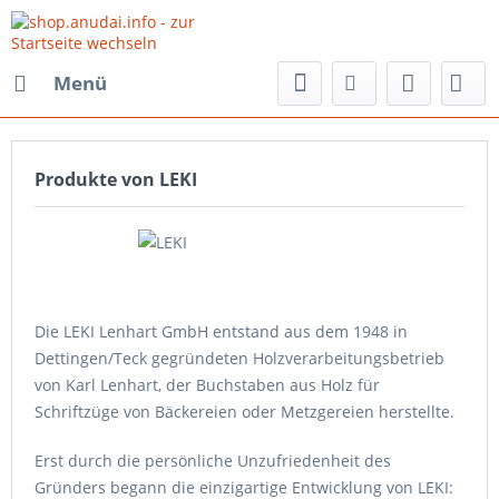
Menü
Produkte von LEKI
Die LEKI Lenhart GmbH entstand aus dem 1948 in
Dettingen/Teck gegründeten Holzverarbeitungsbetrieb
von Karl Lenhart, der Buchstaben aus Holz für
Schriftzüge von Bäckereien oder Metzgereien herstellte.
Erst durch die persönliche Unzufriedenheit des
Gründers begann die einzigartige Entwicklung von LEKI: