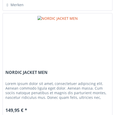
Merken
NORDIC JACKET MEN
Lorem ipsum dolor sit amet, consectetuer adipiscing elit.
Aenean commodo ligula eget dolor. Aenean massa. Cum
sociis natoque penatibus et magnis dis parturient montes,
nascetur ridiculus mus. Donec quam felis, ultricies nec,
pellentesque...
149,95 € *