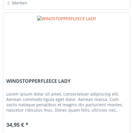
Merken
WINDSTOPPERFLEECE LADY
Lorem ipsum dolor sit amet, consectetuer adipiscing elit.
Aenean commodo ligula eget dolor. Aenean massa. Cum
sociis natoque penatibus et magnis dis parturient montes,
nascetur ridiculus mus. Donec quam felis, ultricies nec,
pellentesque...
34,95 € *