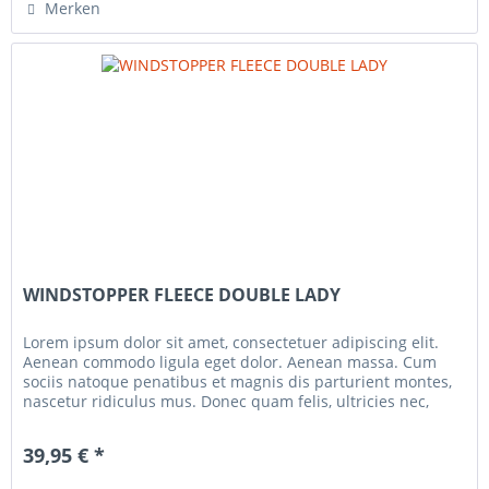
Merken
WINDSTOPPER FLEECE DOUBLE LADY
Lorem ipsum dolor sit amet, consectetuer adipiscing elit.
Aenean commodo ligula eget dolor. Aenean massa. Cum
sociis natoque penatibus et magnis dis parturient montes,
nascetur ridiculus mus. Donec quam felis, ultricies nec,
pellentesque...
39,95 € *