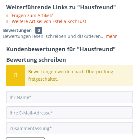
Weiterführende Links zu "Hausfreund"
Fragen zum Artikel?
Weitere Artikel von Estella KochLust
Bewertungen
0
Bewertungen lesen, schreiben und diskutieren...
mehr
Kundenbewertungen für "Hausfreund"
Bewertung schreiben
Bewertungen werden nach Überprüfung
freigeschaltet.