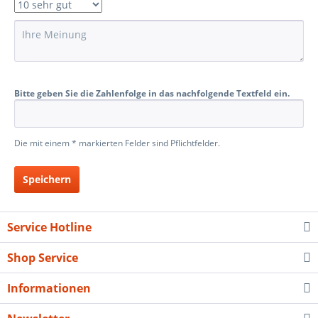
Bitte geben Sie die Zahlenfolge in das nachfolgende Textfeld ein.
Die mit einem * markierten Felder sind Pflichtfelder.
Speichern
Service Hotline
Shop Service
Informationen