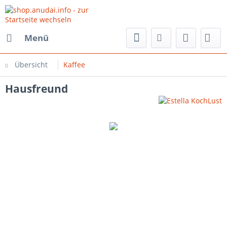
Menü
Übersicht
Kaffee
Hausfreund