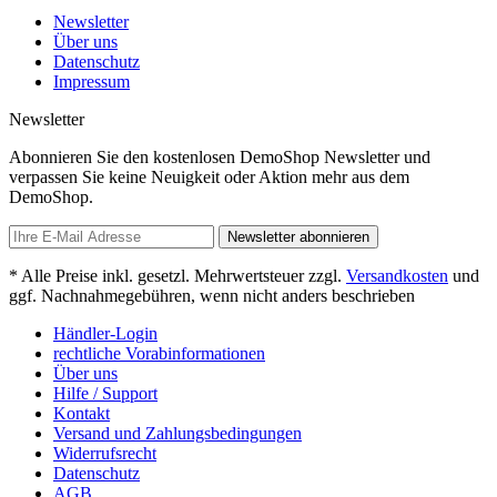
Newsletter
Über uns
Datenschutz
Impressum
Newsletter
Abonnieren Sie den kostenlosen DemoShop Newsletter und
verpassen Sie keine Neuigkeit oder Aktion mehr aus dem
DemoShop.
Newsletter abonnieren
* Alle Preise inkl. gesetzl. Mehrwertsteuer zzgl.
Versandkosten
und
ggf. Nachnahmegebühren, wenn nicht anders beschrieben
Händler-Login
rechtliche Vorabinformationen
Über uns
Hilfe / Support
Kontakt
Versand und Zahlungsbedingungen
Widerrufsrecht
Datenschutz
AGB