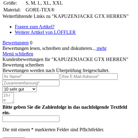
Größe:
S, M, L, XL, XXL
Material:
GORE-TEX®
Weiterführende Links zu "KAPUZENJACKE GTX HERREN"
Fragen zum Artikel?
Weitere Artikel von LÖFFLER
Bewertungen
0
Bewertungen lesen, schreiben und diskutieren...
mehr
Menü schließen
Kundenbewertungen für "KAPUZENJACKE GTX HERREN"
Bewertung schreiben
Bewertungen werden nach Überprüfung freigeschaltet.
Bitte geben Sie die Zahlenfolge in das nachfolgende Textfeld
ein.
Die mit einem * markierten Felder sind Pflichtfelder.