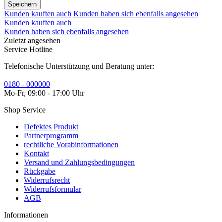
Speichern
Kunden kauften auch
Kunden haben sich ebenfalls angesehen
Kunden kauften auch
Kunden haben sich ebenfalls angesehen
Zuletzt angesehen
Service Hotline
Telefonische Unterstützung und Beratung unter:
0180 - 000000
Mo-Fr, 09:00 - 17:00 Uhr
Shop Service
Defektes Produkt
Partnerprogramm
rechtliche Vorabinformationen
Kontakt
Versand und Zahlungsbedingungen
Rückgabe
Widerrufsrecht
Widerrufsformular
AGB
Informationen