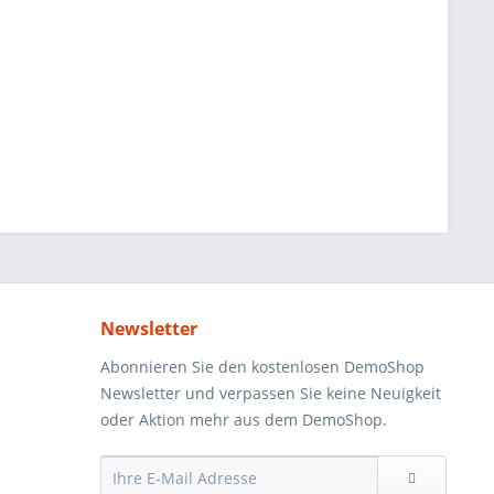
Newsletter
Abonnieren Sie den kostenlosen DemoShop
Newsletter und verpassen Sie keine Neuigkeit
oder Aktion mehr aus dem DemoShop.