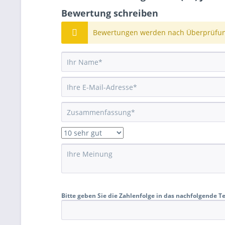
Bewertung schreiben
Bewertungen werden nach Überprüfung
Bitte geben Sie die Zahlenfolge in das nachfolgende Te