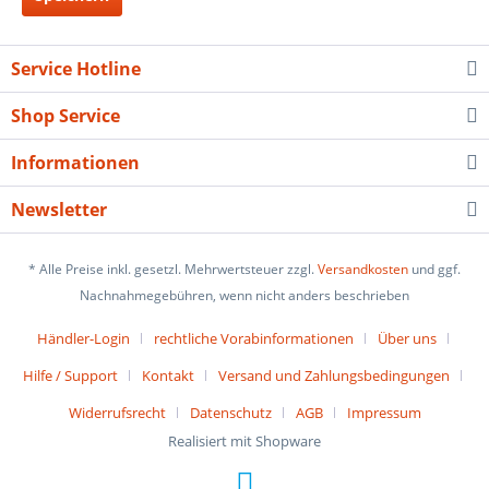
Service Hotline
Shop Service
Informationen
Newsletter
* Alle Preise inkl. gesetzl. Mehrwertsteuer zzgl.
Versandkosten
und ggf.
Nachnahmegebühren, wenn nicht anders beschrieben
Händler-Login
rechtliche Vorabinformationen
Über uns
Hilfe / Support
Kontakt
Versand und Zahlungsbedingungen
Widerrufsrecht
Datenschutz
AGB
Impressum
Realisiert mit Shopware