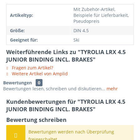
Mit Zubehör-Artikel,
Artikeltyp:
Beispiele für Lieferbarkeit,
Pseudopreis
Größe:
DIN 4.5
Geeignet für:
Ski
Weiterführende Links zu "TYROLIA LRX 4.5
JUNIOR BINDING INCL. BRAKES"
Fragen zum Artikel?
Weitere Artikel von Amplid
Bewertungen
0
Bewertungen lesen, schreiben und diskutieren...
mehr
Kundenbewertungen für "TYROLIA LRX 4.5
JUNIOR BINDING INCL. BRAKES"
Bewertung schreiben
Bewertungen werden nach Überprüfung
freigeschaltet.