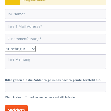
Bitte geben Sie die Zahlenfolge in das nachfolgende Textfeld ein.
Die mit einem * markierten Felder sind Pflichtfelder.
Speichern