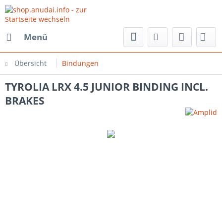
Menü
Übersicht
Bindungen
TYROLIA LRX 4.5 JUNIOR BINDING INCL.
BRAKES