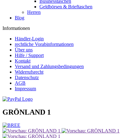
Businesstaschen
Geldbörsen & Brieftaschen
Herren
Blog
Informationen
Händler-Login
rechtliche Vorabinformationen
Über uns
Hilfe / Support
Kontakt
Versand und Zahlungsbedingungen
Widerrufsrecht
Datenschutz
AGB
Impressum
GRÖNLAND 1