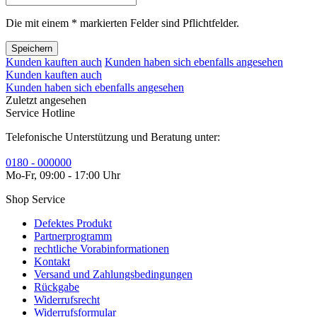
Die mit einem * markierten Felder sind Pflichtfelder.
Speichern
Kunden kauften auch
Kunden haben sich ebenfalls angesehen
Kunden kauften auch
Kunden haben sich ebenfalls angesehen
Zuletzt angesehen
Service Hotline
Telefonische Unterstützung und Beratung unter:
0180 - 000000
Mo-Fr, 09:00 - 17:00 Uhr
Shop Service
Defektes Produkt
Partnerprogramm
rechtliche Vorabinformationen
Kontakt
Versand und Zahlungsbedingungen
Rückgabe
Widerrufsrecht
Widerrufsformular