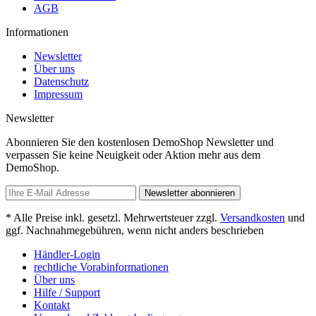
AGB
Informationen
Newsletter
Über uns
Datenschutz
Impressum
Newsletter
Abonnieren Sie den kostenlosen DemoShop Newsletter und
verpassen Sie keine Neuigkeit oder Aktion mehr aus dem
DemoShop.
Newsletter abonnieren
* Alle Preise inkl. gesetzl. Mehrwertsteuer zzgl.
Versandkosten
und
ggf. Nachnahmegebühren, wenn nicht anders beschrieben
Händler-Login
rechtliche Vorabinformationen
Über uns
Hilfe / Support
Kontakt