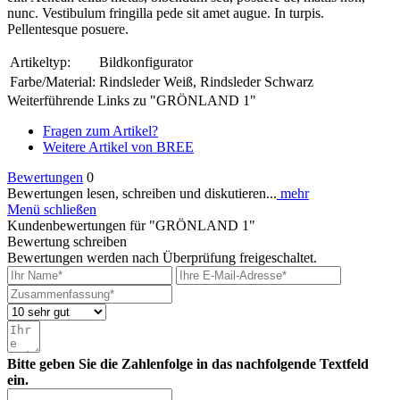
nunc. Vestibulum fringilla pede sit amet augue. In turpis.
Pellentesque posuere.
Artikeltyp:
Bildkonfigurator
Farbe/Material:
Rindsleder Weiß, Rindsleder Schwarz
Weiterführende Links zu "GRÖNLAND 1"
Fragen zum Artikel?
Weitere Artikel von BREE
Bewertungen
0
Bewertungen lesen, schreiben und diskutieren...
mehr
Menü schließen
Kundenbewertungen für "GRÖNLAND 1"
Bewertung schreiben
Bewertungen werden nach Überprüfung freigeschaltet.
Bitte geben Sie die Zahlenfolge in das nachfolgende Textfeld
ein.