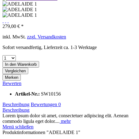
279,00 € *
inkl. MwSt.
zzgl. Versandkosten
Sofort versandfertig, Lieferzeit ca. 1-3 Werktage
In den Warenkorb
Vergleichen
Merken
Bewerten
Artikel-Nr.:
SW10156
Beschreibung
Bewertungen
0
Beschreibung
Lorem ipsum dolor sit amet, consectetuer adipiscing elit. Aenean
commodo ligula eget dolor....
mehr
Menü schließen
Produktinformationen "ADELAIDE 1"