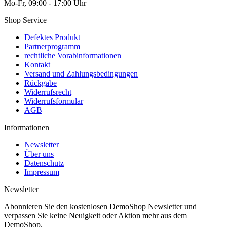
Mo-Fr, 09:00 - 17:00 Uhr
Shop Service
Defektes Produkt
Partnerprogramm
rechtliche Vorabinformationen
Kontakt
Versand und Zahlungsbedingungen
Rückgabe
Widerrufsrecht
Widerrufsformular
AGB
Informationen
Newsletter
Über uns
Datenschutz
Impressum
Newsletter
Abonnieren Sie den kostenlosen DemoShop Newsletter und
verpassen Sie keine Neuigkeit oder Aktion mehr aus dem
DemoShop.