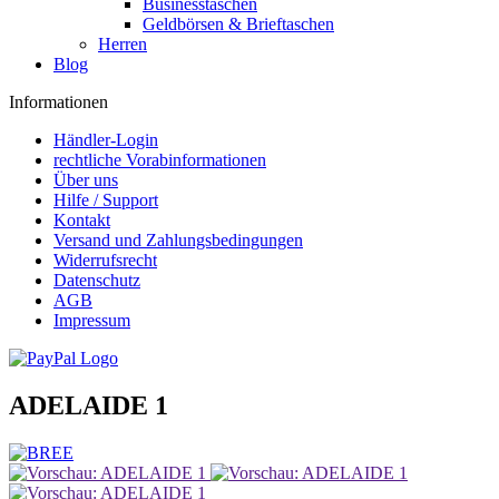
Businesstaschen
Geldbörsen & Brieftaschen
Herren
Blog
Informationen
Händler-Login
rechtliche Vorabinformationen
Über uns
Hilfe / Support
Kontakt
Versand und Zahlungsbedingungen
Widerrufsrecht
Datenschutz
AGB
Impressum
ADELAIDE 1