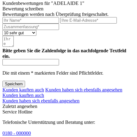
Kundenbewertungen für "ADELAIDE 1"
Bewertung schreiben
Bewertungen werden nach Überprüfung freigeschaltet.
Bitte geben Sie die Zahlenfolge in das nachfolgende Textfeld
ein.
Die mit einem * markierten Felder sind Pflichtfelder.
Speichern
Kunden kauften auch
Kunden haben sich ebenfalls angesehen
Kunden kauften auch
Kunden haben sich ebenfalls angesehen
Zuletzt angesehen
Service Hotline
Telefonische Unterstützung und Beratung unter:
0180 - 000000