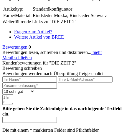
Artikeltyp:
Standardkonfigurator
Farbe/Material:
Rindsleder Mokka, Rindsleder Schwarz
Weiterführende Links zu "DIE ZEIT 2"
Fragen zum Artikel?
Weitere Artikel von BREE
Bewertungen
0
Bewertungen lesen, schreiben und diskutieren...
mehr
Menü schließen
Kundenbewertungen für "DIE ZEIT 2"
Bewertung schreiben
Bewertungen werden nach Überprüfung freigeschaltet.
Bitte geben Sie die Zahlenfolge in das nachfolgende Textfeld
ein.
Die mit einem * markierten Felder sind Pflichtfelder.