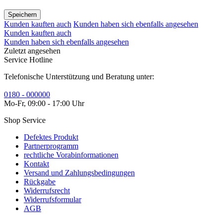
Speichern
Kunden kauften auch
Kunden haben sich ebenfalls angesehen
Kunden kauften auch
Kunden haben sich ebenfalls angesehen
Zuletzt angesehen
Service Hotline
Telefonische Unterstützung und Beratung unter:
0180 - 000000
Mo-Fr, 09:00 - 17:00 Uhr
Shop Service
Defektes Produkt
Partnerprogramm
rechtliche Vorabinformationen
Kontakt
Versand und Zahlungsbedingungen
Rückgabe
Widerrufsrecht
Widerrufsformular
AGB