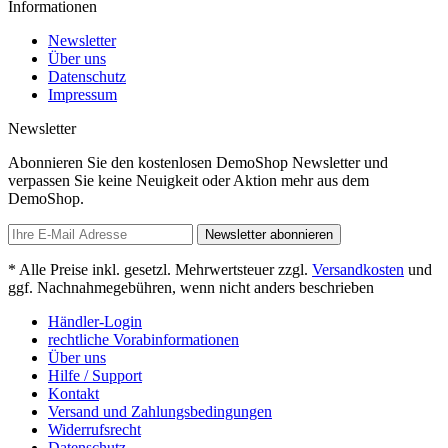
Informationen
Newsletter
Über uns
Datenschutz
Impressum
Newsletter
Abonnieren Sie den kostenlosen DemoShop Newsletter und
verpassen Sie keine Neuigkeit oder Aktion mehr aus dem
DemoShop.
Newsletter abonnieren
* Alle Preise inkl. gesetzl. Mehrwertsteuer zzgl.
Versandkosten
und
ggf. Nachnahmegebühren, wenn nicht anders beschrieben
Händler-Login
rechtliche Vorabinformationen
Über uns
Hilfe / Support
Kontakt
Versand und Zahlungsbedingungen
Widerrufsrecht
Datenschutz