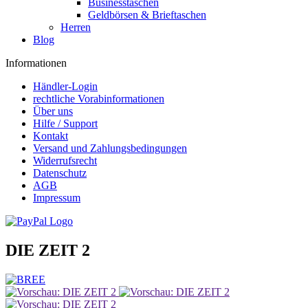
Businesstaschen
Geldbörsen & Brieftaschen
Herren
Blog
Informationen
Händler-Login
rechtliche Vorabinformationen
Über uns
Hilfe / Support
Kontakt
Versand und Zahlungsbedingungen
Widerrufsrecht
Datenschutz
AGB
Impressum
DIE ZEIT 2